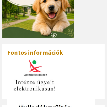
Fontos információk