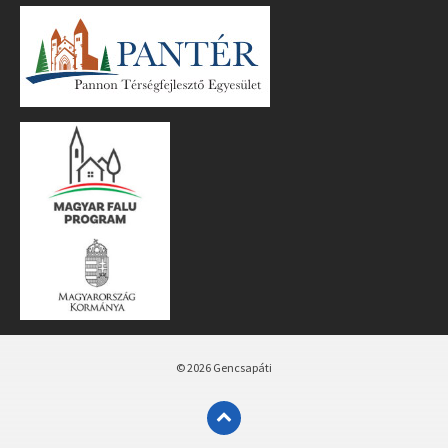
© 2026 Gencsapáti