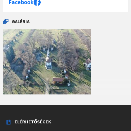
Facebook
GALÉRIA
ELÉRHETŐSÉGEK