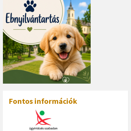
Fontos információk