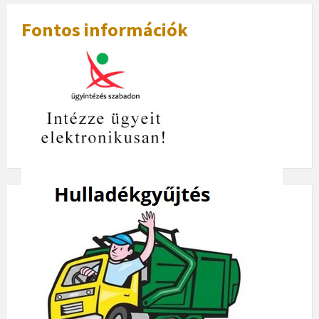
Fontos információk