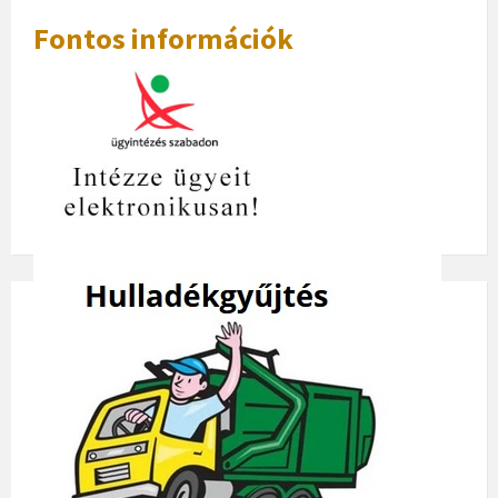
Fontos információk