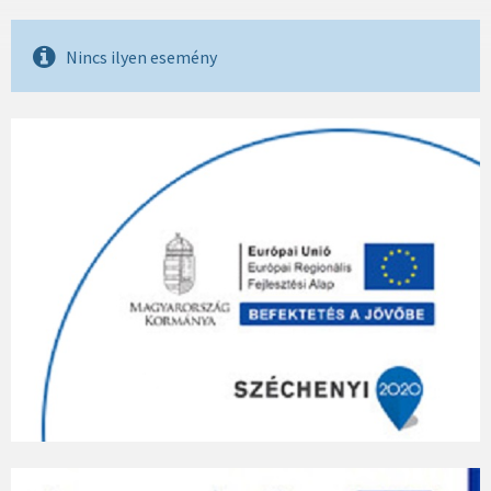
Nincs ilyen esemény