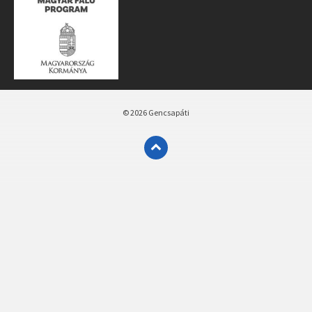
© 2026 Gencsapáti