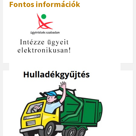
Fontos információk