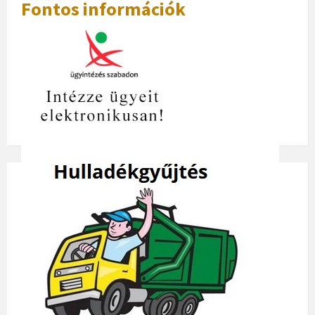
Fontos információk