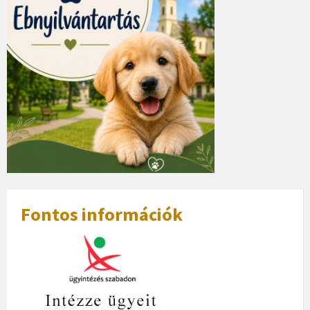
Fontos információk