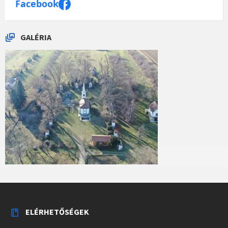
Facebook
GALÉRIA
ELÉRHETŐSÉGEK