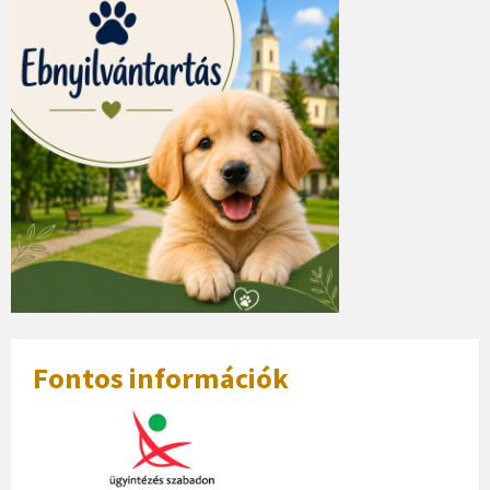
Fontos információk