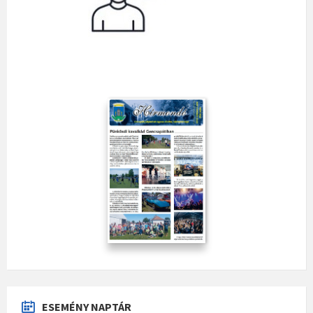
ESEMÉNY NAPTÁR