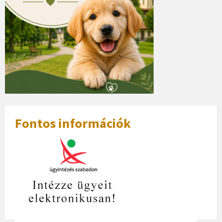
Fontos információk