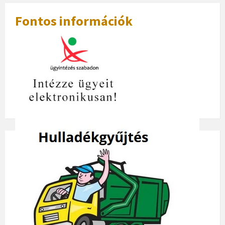
Fontos információk