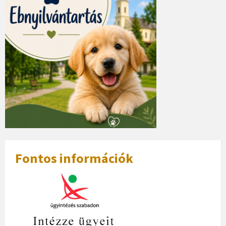
Fontos információk