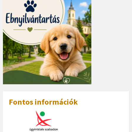
Fontos információk