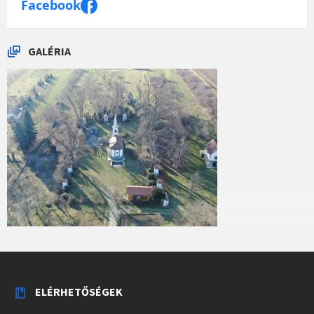
Facebook
GALÉRIA
ELÉRHETŐSÉGEK