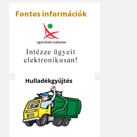
Fontos információk