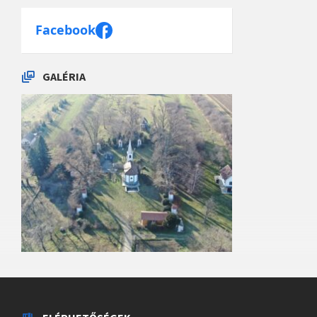
Facebook
GALÉRIA