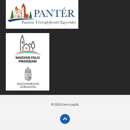
© 2026 Gencsapáti