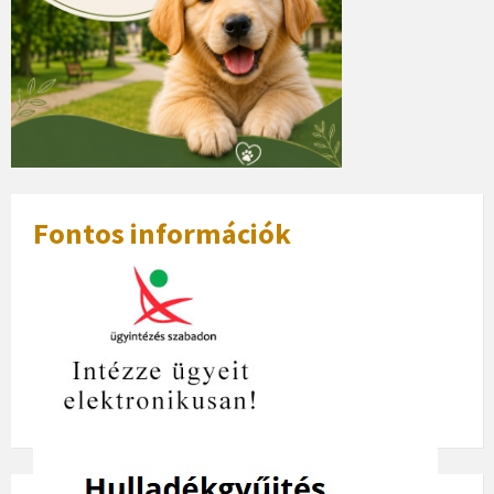
Fontos információk