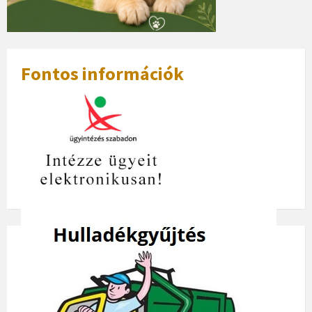
Fontos információk