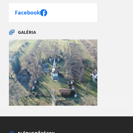
Facebook
GALÉRIA