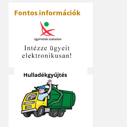
Fontos információk