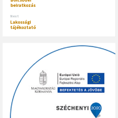
beiratkozás
Next
Lakossági
tájékoztató