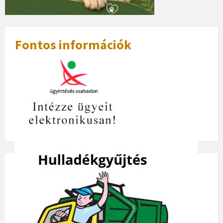
Fontos információk