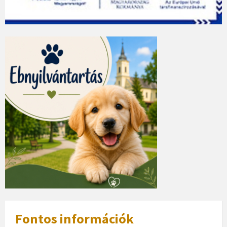
Fontos információk